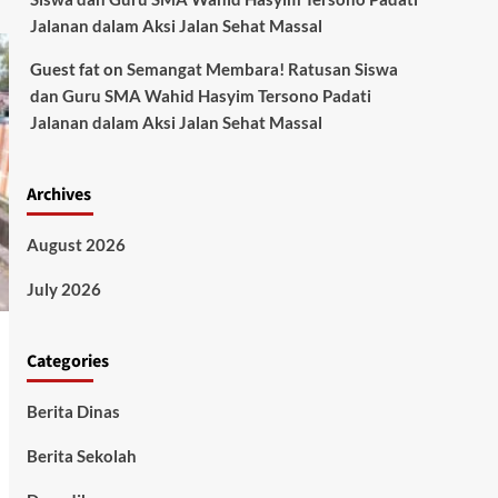
Jalanan dalam Aksi Jalan Sehat Massal
Guest fat
on
Semangat Membara! Ratusan Siswa
dan Guru SMA Wahid Hasyim Tersono Padati
Jalanan dalam Aksi Jalan Sehat Massal
Archives
August 2026
July 2026
Categories
Berita Dinas
Berita Sekolah