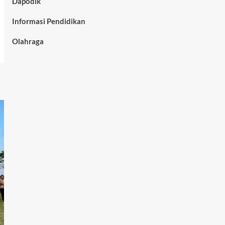
Dapodik
Informasi Pendidikan
Olahraga