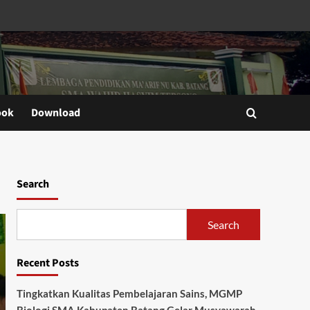
ook
Download
Search
Search
Recent Posts
Tingkatkan Kualitas Pembelajaran Sains, MGMP